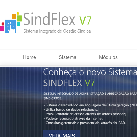
Home
Sistema
Módulos