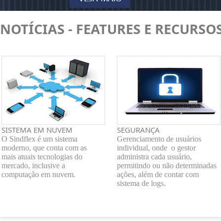
NOTÍCIAS - FEATURES E RECURSO
SISTEMA EM NUVEM
SEGURANÇA
O Sindflex é um sistema
Gerenciamento de usuários
moderno, que conta com as
individual, onde o gestor
mais atuais tecnologias do
administra cada usuário,
mercado, inclusive a
permitindo ou não determinadas
computação em nuvem.
ações, além de contar com
sistema de logs.